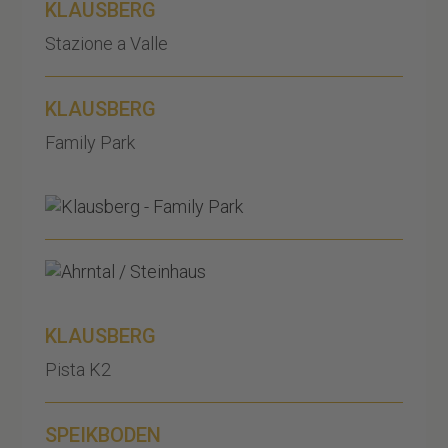
KLAUSBERG
Stazione a Valle
KLAUSBERG
Family Park
KLAUSBERG
Pista K2
SPEIKBODEN