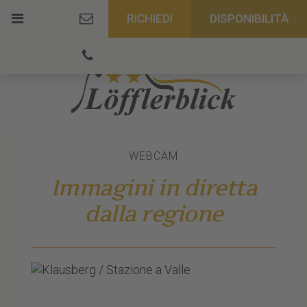
RICHIEDI
DISPONIBILITÀ
WEBCAM
Immagini in diretta
dalla regione