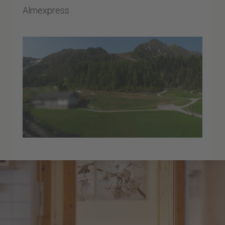
Almexpress